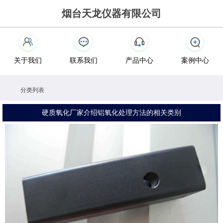
烟台天龙仪器有限公司
关于我们
联系我们
产品中心
案例中心
分类列表
硬质氧化厂家介绍铝氧化处理方法的相关类别