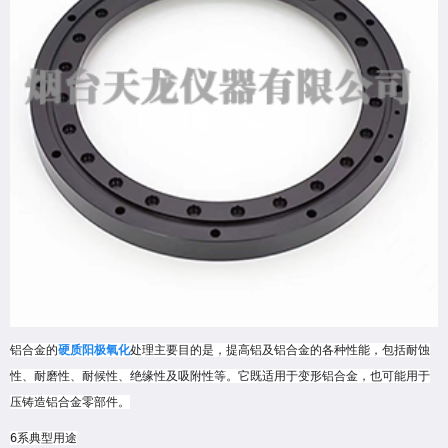
铝合金的
硬质阳极氧化
处理主要目的是，提高铝及铝合金的各种性能，包括耐蚀
性、耐磨性、耐候性、绝缘性及吸附性等。它既适用于变形铝合金，也可能用于
压铸造铝合金零部件。
6系典型用途