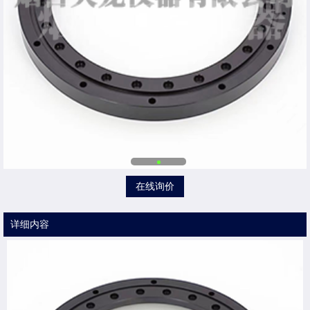
在线询价
详细内容