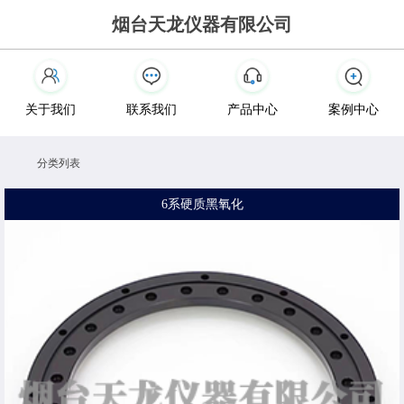
烟台天龙仪器有限公司
关于我们
联系我们
产品中心
案例中心
分类列表
6系硬质黑氧化