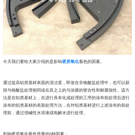
今天我们要给大家介绍的是影响
硬质氧化
着色的因素。
通过提高铝类基材表面的清洁度，即使在非铬酸盐处理中，也可以获
得与铬酸盐处理相同或在其之上的与涂膜的密合性和耐腐蚀性。该方
法是在铝类基材上，在进行具有化成处理的工序的涂布前处理后进行
涂布的铝类基材的表面处理方法，在对铝类基材进行上述涂布的前处
理前，通过强碱性水溶液或电解水进行处理。
影响硬质氧化着色质量的6种因素：