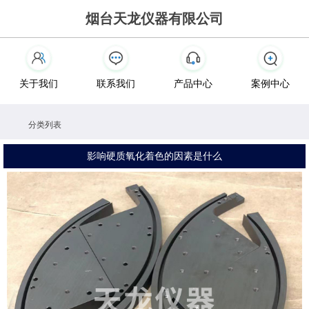
烟台天龙仪器有限公司
关于我们
联系我们
产品中心
案例中心
分类列表
影响硬质氧化着色的因素是什么