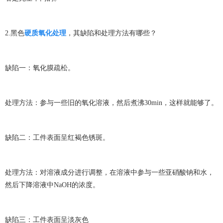
2.黑色
硬质氧化处理
，其缺陷和处理方法有哪些？
缺陷一：氧化膜疏松。
处理方法：参与一些旧的氧化溶液，然后煮沸30min，这样就能够了。
缺陷二：工件表面呈红褐色锈斑。
处理方法：对溶液成分进行调整，在溶液中参与一些亚硝酸钠和水，
然后下降溶液中NaOH的浓度。
缺陷三：工件表面呈淡灰色