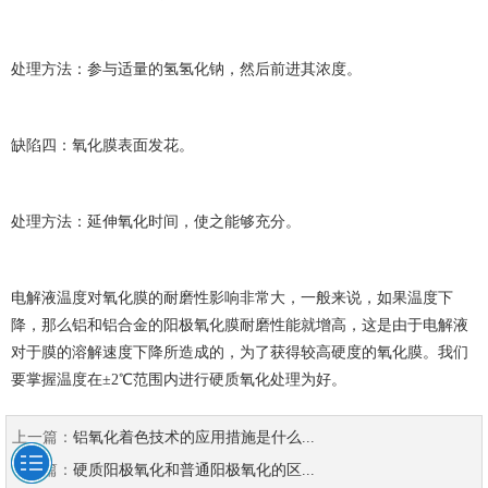
处理方法：参与适量的氢氢化钠，然后前进其浓度。
缺陷四：氧化膜表面发花。
处理方法：延伸氧化时间，使之能够充分。
电解液温度对氧化膜的耐磨性影响非常大，一般来说，如果温度下
降，那么铝和铝合金的阳极氧化膜耐磨性能就增高，这是由于电解液
对于膜的溶解速度下降所造成的，为了获得较高硬度的氧化膜。我们
要掌握温度在±2℃范围内进行硬质氧化处理为好。
上一篇：
铝氧化着色技术的应用措施是什么...
下一篇：
硬质阳极氧化和普通阳极氧化的区...