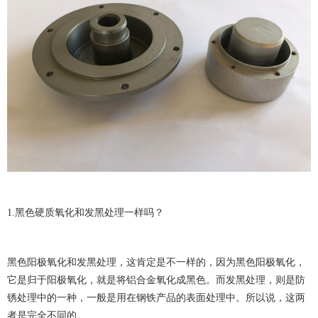
1.黑色硬质氧化和发黑处理一样吗？
黑色阳极氧化和发黑处理，这肯定是不一样的，因为黑色阳极氧化，
它是归于阳极氧化，就是将铝合金氧化成黑色。而发黑处理，则是防
锈处理中的一种，一般是用在钢铁产品的表面处理中。所以说，这两
者是完全不同的。