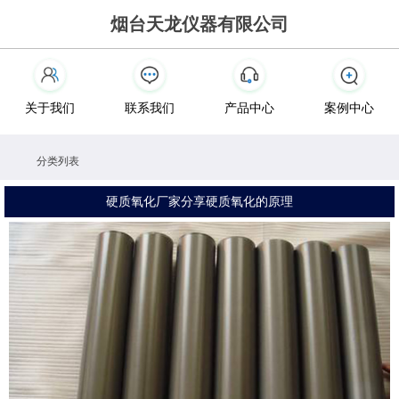
烟台天龙仪器有限公司
关于我们
联系我们
产品中心
案例中心
分类列表
硬质氧化厂家分享硬质氧化的原理